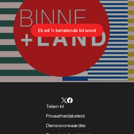
Ek wil 'n betalende lid word
Teken in!
Privaatheidsbeleid
Diensvoorwaardes