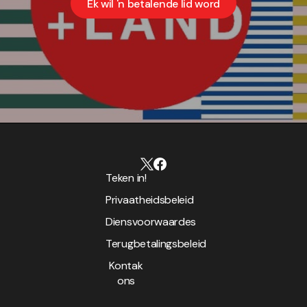
Ek wil 'n betalende lid word
Teken in!
Privaatheidsbeleid
Diensvoorwaardes
Terugbetalingsbeleid
Kontak
ons