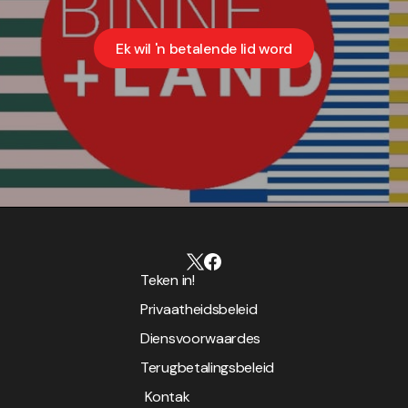
Ek wil 'n betalende lid word
Teken in!
Privaatheidsbeleid
Diensvoorwaardes
Terugbetalingsbeleid
Kontak