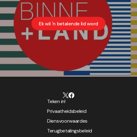
Ek wil 'n betalende lid word
Teken in!
Privaatheidsbeleid
Diensvoorwaardes
Terugbetalingsbeleid