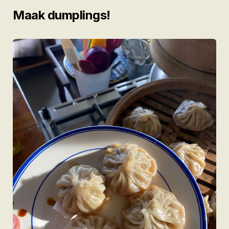
Maak dumplings!