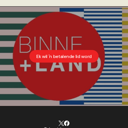
Ek wil 'n betalende lid word