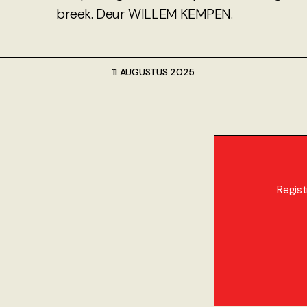
breek. Deur WILLEM KEMPEN.
11 AUGUSTUS 2025
Regist