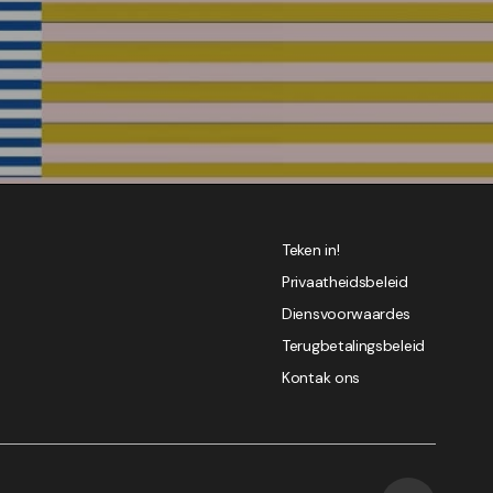
Teken in!
Privaatheidsbeleid
Diensvoorwaardes
Terugbetalingsbeleid
Kontak ons