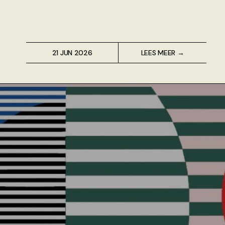
21 JUN 2026
LEES MEER →