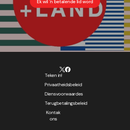
Ek wil 'n betalende lid word
Teken in!
Privaatheidsbeleid
Diensvoorwaardes
Terugbetalingsbeleid
Kontak
ons