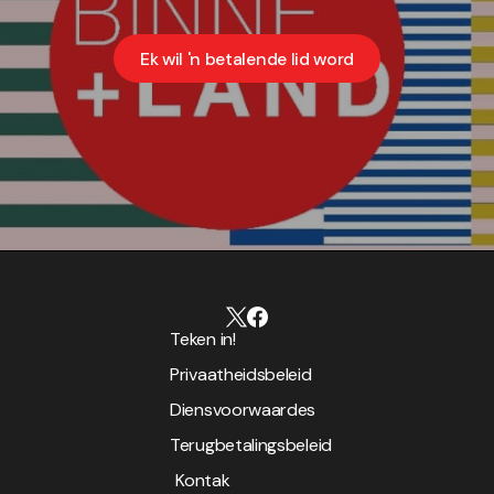
Ek wil 'n betalende lid word
Teken in!
Privaatheidsbeleid
Diensvoorwaardes
Terugbetalingsbeleid
Kontak