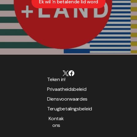
Ek wil 'n betalende lid word
Teken in!
Privaatheidsbeleid
Diensvoorwaardes
Terugbetalingsbeleid
Kontak
ons