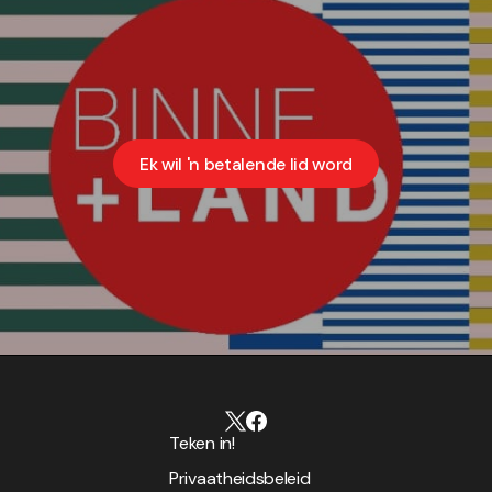
Ek wil 'n betalende lid word
Teken in!
Privaatheidsbeleid