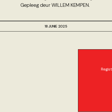
Gepleeg deur WILLEM KEMPEN.
18 JUNIE 2025
Regist