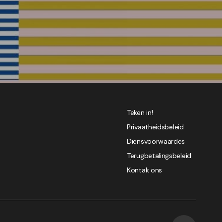
Teken in!
Privaatheidsbeleid
Diensvoorwaardes
Terugbetalingsbeleid
Kontak ons