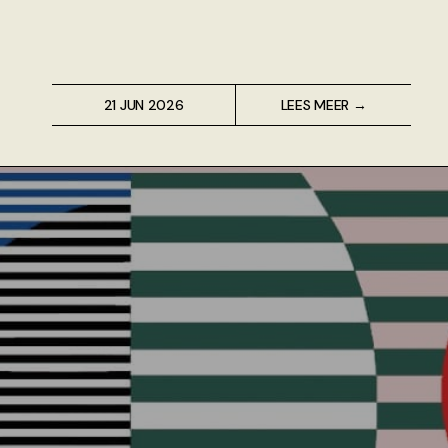
21 JUN 2026
LEES MEER →