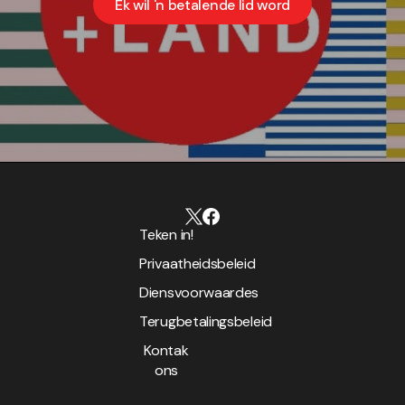
Ek wil 'n betalende lid word
Teken in!
Privaatheidsbeleid
Diensvoorwaardes
Terugbetalingsbeleid
Kontak
ons