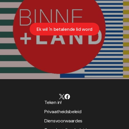
Ek wil 'n betalende lid word
Teken in!
Privaatheidsbeleid
Diensvoorwaardes