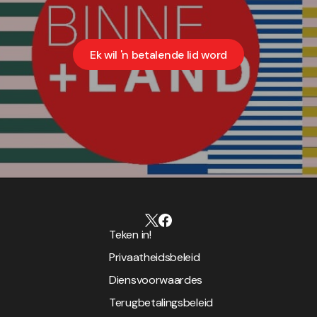
Ek wil 'n betalende lid word
Teken in!
Privaatheidsbeleid
Diensvoorwaardes
Terugbetalingsbeleid