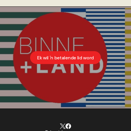
Ek wil 'n betalende lid word