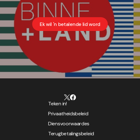
Ek wil 'n betalende lid word
Teken in!
Privaatheidsbeleid
Diensvoorwaardes
Terugbetalingsbeleid