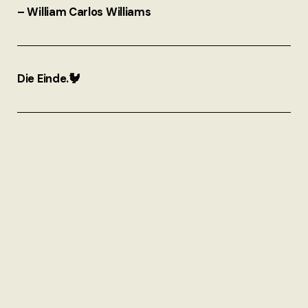
– William Carlos Williams
Die Einde.🐓