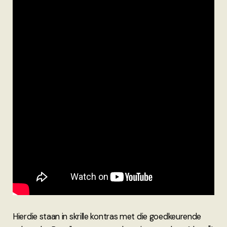
Hierdie staan in skrille kontras met die goedkeurende