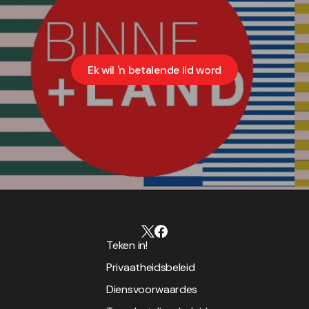
Ek wil 'n betalende lid word
Teken in!
Privaatheidsbeleid
Diensvoorwaardes