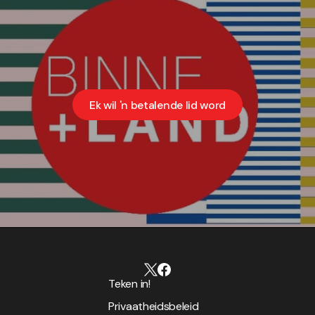
Ek wil 'n betalende lid word
Teken in!
Privaatheidsbeleid