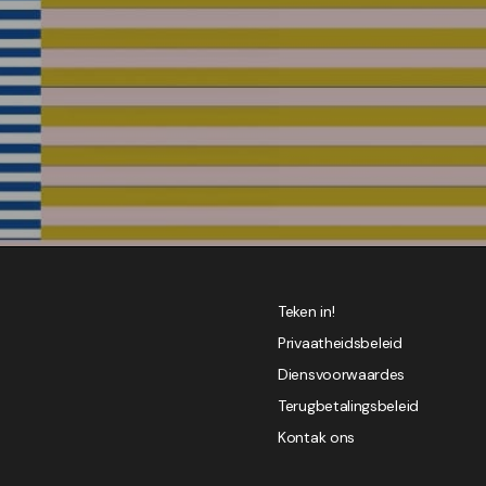
Teken in!
Privaatheidsbeleid
Diensvoorwaardes
Terugbetalingsbeleid
Kontak ons