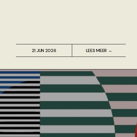
21 JUN 2026
LEES MEER →