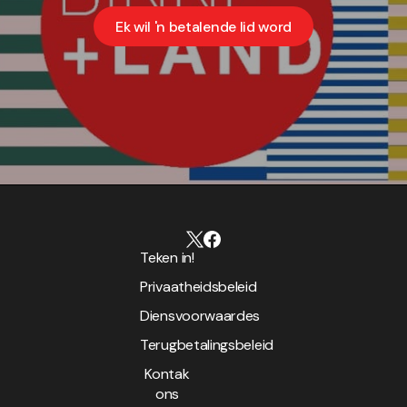
Ek wil 'n betalende lid word
Teken in!
Privaatheidsbeleid
Diensvoorwaardes
Terugbetalingsbeleid
Kontak
ons