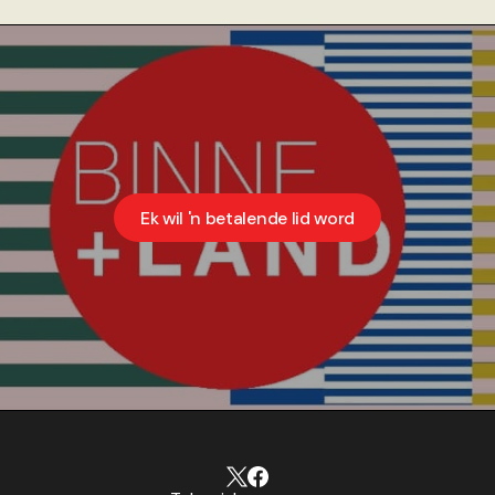
Ek wil 'n betalende lid word